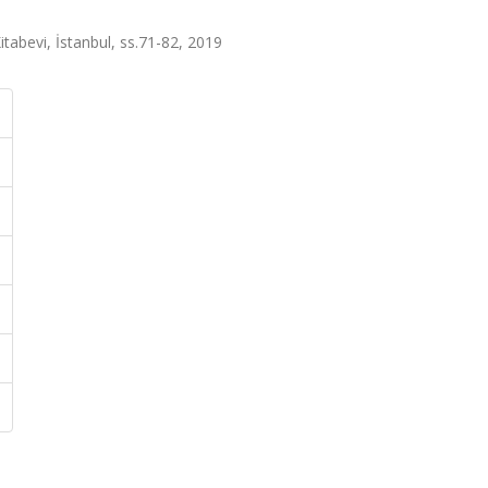
itabevi, İstanbul, ss.71-82, 2019