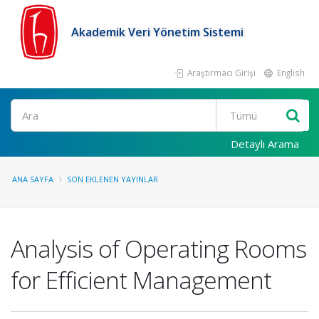
Akademik Veri Yönetim Sistemi
Araştırmacı Girişi
English
Ara
Detaylı Arama
ANA SAYFA
SON EKLENEN YAYINLAR
Analysis of Operating Rooms
for Efficient Management