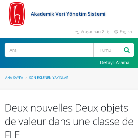
Akademik Veri Yönetim Sistemi
Araştırmacı Girişi
English
Ara
Detaylı Arama
ANA SAYFA
SON EKLENEN YAYINLAR
Deux nouvelles Deux objets
de valeur dans une classe de
FLE