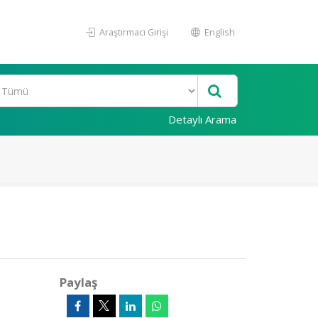
Araştırmacı Girişi
English
Detaylı Arama
Paylaş