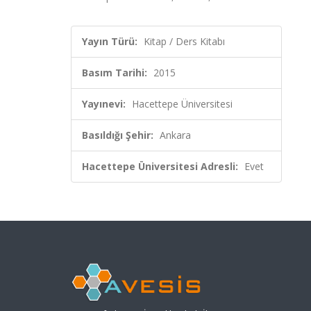
Yayın Türü:
Kitap / Ders Kitabı
Basım Tarihi:
2015
Yayınevi:
Hacettepe Üniversitesi
Basıldığı Şehir:
Ankara
Hacettepe Üniversitesi Adresli:
Evet