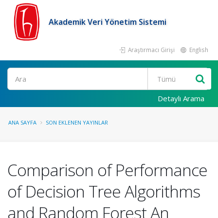
Akademik Veri Yönetim Sistemi
Araştırmacı Girişi
English
Ara
Detaylı Arama
ANA SAYFA
SON EKLENEN YAYINLAR
Comparison of Performance
of Decision Tree Algorithms
and Random Forest An