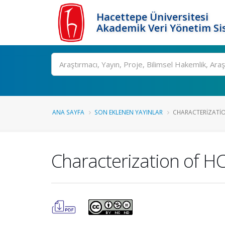
Hacettepe Üniversitesi
Akademik Veri Yönetim Si
Ara
ANA SAYFA
SON EKLENEN YAYINLAR
CHARACTERIZATION
Characterization of HC