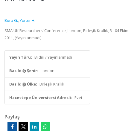
Bora G.
,
Yurter H.
SMA UK Researchers’ Conference, London, Birleşik Krallık, 3 - 04 Ekim
2011, (Yayınlanmadı)
Yayın Türü:
Bildiri / Yayınlanmadı
Basıldığı Şehir:
London
Basıldığı Ülke:
Birleşik Krallık
Hacettepe Üniversitesi Adresli:
Evet
Paylaş