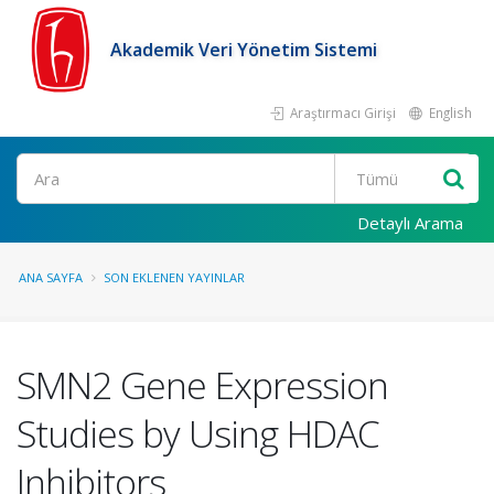
Akademik Veri Yönetim Sistemi
Araştırmacı Girişi
English
Ara
Detaylı Arama
ANA SAYFA
SON EKLENEN YAYINLAR
SMN2 Gene Expression
Studies by Using HDAC
Inhibitors