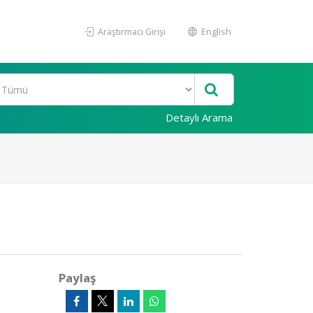
Araştırmacı Girişi
English
Detaylı Arama
Paylaş