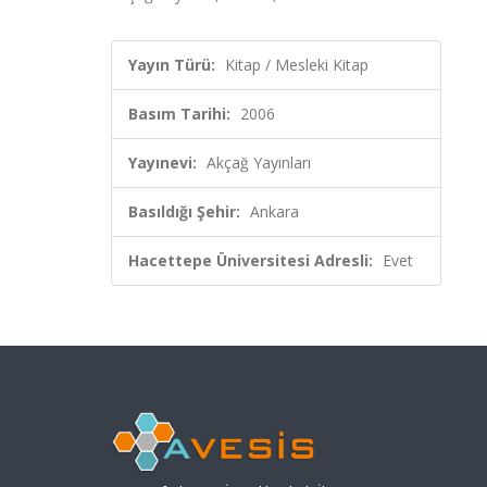
Yayın Türü:
Kitap / Mesleki Kitap
Basım Tarihi:
2006
Yayınevi:
Akçağ Yayınları
Basıldığı Şehir:
Ankara
Hacettepe Üniversitesi Adresli:
Evet