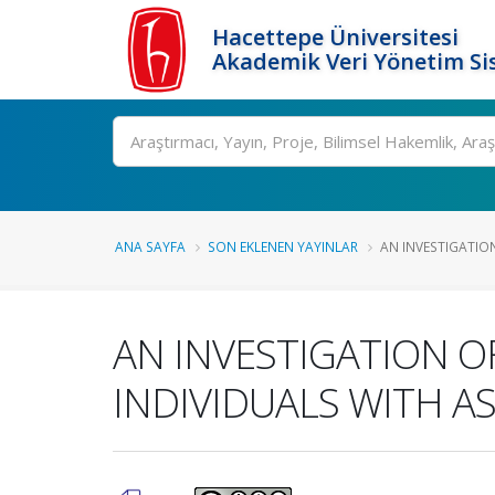
Hacettepe Üniversitesi
Akademik Veri Yönetim Si
Ara
ANA SAYFA
SON EKLENEN YAYINLAR
AN INVESTIGATION
AN INVESTIGATION O
INDIVIDUALS WITH 