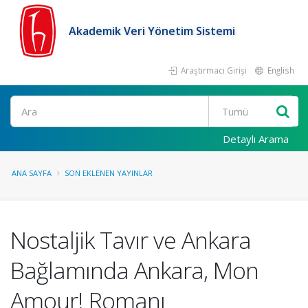
Akademik Veri Yönetim Sistemi
Araştırmacı Girişi
English
Ara
Detaylı Arama
ANA SAYFA
SON EKLENEN YAYINLAR
Nostaljik Tavır ve Ankara
Bağlamında Ankara, Mon
Amour! Romanı