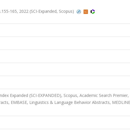
.155-165, 2022 (SCI-Expanded, Scopus)
 Index Expanded (SCI-EXPANDED), Scopus, Academic Search Premier,
acts, EMBASE, Linguistics & Language Behavior Abstracts, MEDLINE