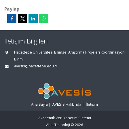
Paylaş
İletişim Bilgileri
Hacettepe Üniversitesi Bilimsel Araştırma Projeleri Koordinasyon
Birimi
avesis@hacettepe.edu.tr
Ana Sayfa
|
AVESİS Hakkında
|
İletişim
Akademik Veri Yönetim Sistemi
Abis Teknoloji
© 2026