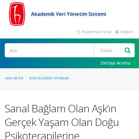
Akademik Veri Yönetim Sistemi
Araştırmacı Girişi
English
Ara
Detaylı Arama
ANA SAYFA
SON EKLENEN YAYINLAR
Sanal Bağlam Olan Aşk’ın
Gerçek Yaşam Olan Doğu
Psikoterapilerine