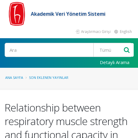
Akademik Veri Yönetim Sistemi
Araştırmacı Girişi
English
Ara
Detaylı Arama
ANA SAYFA
SON EKLENEN YAYINLAR
Relationship between
respiratory muscle strength
and functional capacity in