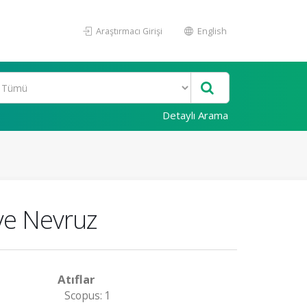
Araştırmacı Girişi
English
Detaylı Arama
ve Nevruz
Atıflar
Scopus: 1