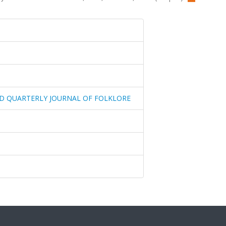
ND QUARTERLY JOURNAL OF FOLKLORE