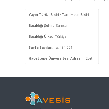
Yayın Türü:
Bildiri / Tam Metin Bildiri
Basıldığı Şehir:
Samsun
Basıldığı Ülke:
Türkiye
Sayfa Sayıları:
ss.494-501
Hacettepe Üniversitesi Adresli:
Evet