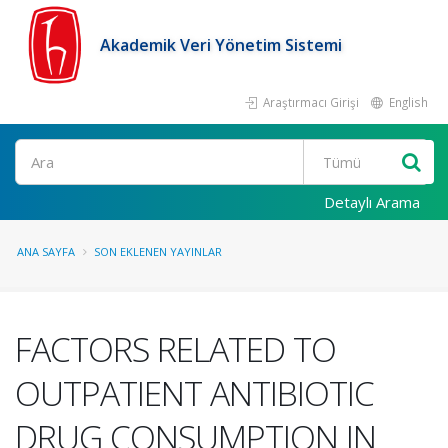
Akademik Veri Yönetim Sistemi
Araştırmacı Girişi
English
Ara
Detaylı Arama
ANA SAYFA
SON EKLENEN YAYINLAR
FACTORS RELATED TO
OUTPATIENT ANTIBIOTIC
DRUG CONSUMPTION IN