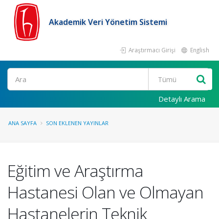
Akademik Veri Yönetim Sistemi
Araştırmacı Girişi
English
Ara
Detaylı Arama
ANA SAYFA
SON EKLENEN YAYINLAR
Eğitim ve Araştırma
Hastanesi Olan ve Olmayan
Hastanelerin Teknik