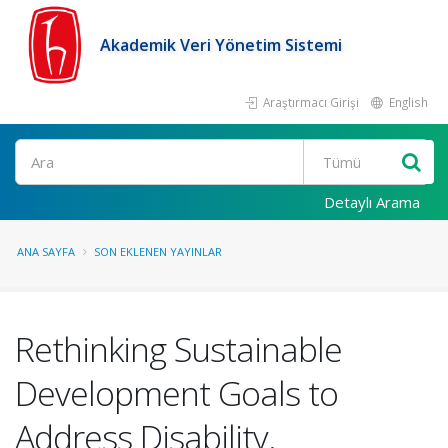
Akademik Veri Yönetim Sistemi
Araştırmacı Girişi
English
Ara
Detaylı Arama
ANA SAYFA
SON EKLENEN YAYINLAR
Rethinking Sustainable
Development Goals to
Address Disability.