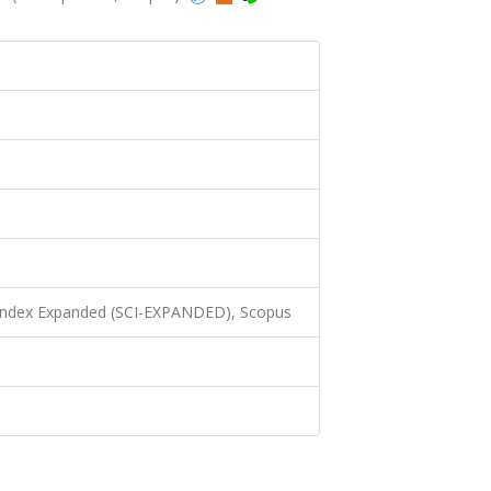
 Index Expanded (SCI-EXPANDED), Scopus