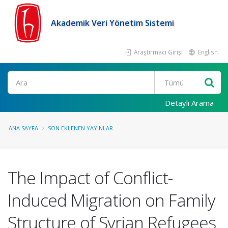
Akademik Veri Yönetim Sistemi
Araştırmacı Girişi
English
Ara
Detaylı Arama
ANA SAYFA
SON EKLENEN YAYINLAR
The Impact of Conflict-
Induced Migration on Family
Structure of Syrian Refugees