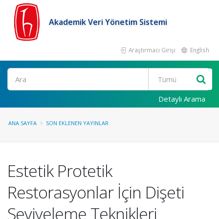
Akademik Veri Yönetim Sistemi
Araştırmacı Girişi
English
Ara
Detaylı Arama
ANA SAYFA
SON EKLENEN YAYINLAR
Estetik Protetik
Restorasyonlar İçin Dişeti
Seviyeleme Teknikleri