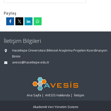
Paylaş
İletişim Bilgileri
Hacettepe Üniversitesi Bilimsel Araştırma Projeleri Koordinasyon
Birimi
avesis@hacettepe.edu.tr
Ana Sayfa
|
AVESİS Hakkında
|
İletişim
Akademik Veri Yönetim Sistemi