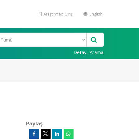
Araştırmacı Girişi
English
Detaylı Arama
Paylaş