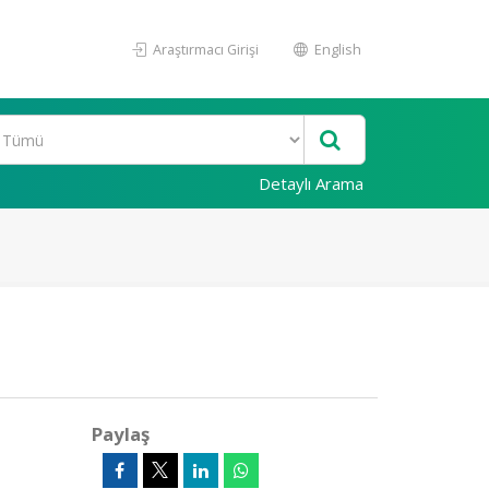
Araştırmacı Girişi
English
Detaylı Arama
Paylaş