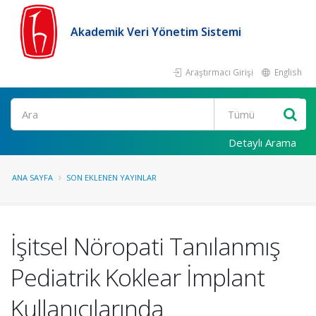
Akademik Veri Yönetim Sistemi
Araştırmacı Girişi
English
Ara
Detaylı Arama
ANA SAYFA
SON EKLENEN YAYINLAR
İşitsel Nöropati Tanılanmış
Pediatrik Koklear İmplant
Kullanıcılarında