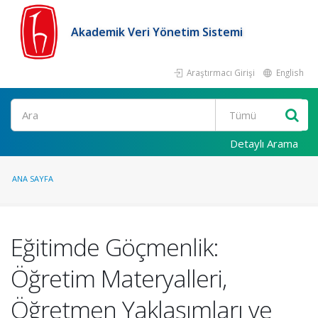
Akademik Veri Yönetim Sistemi
Araştırmacı Girişi
English
Ara
Detaylı Arama
ANA SAYFA
Eğitimde Göçmenlik:
Öğretim Materyalleri,
Öğretmen Yaklaşımları ve