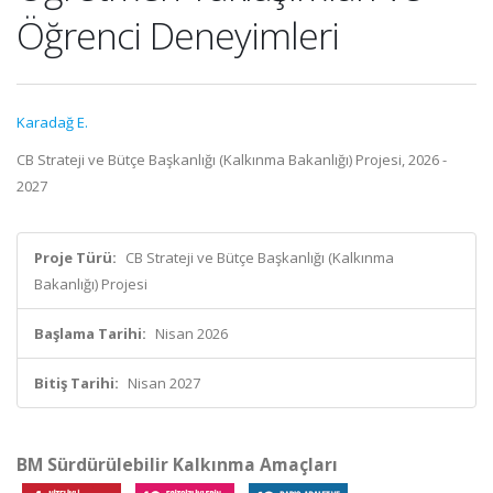
Öğrenci Deneyimleri
Karadağ E.
CB Strateji ve Bütçe Başkanlığı (Kalkınma Bakanlığı) Projesi, 2026 -
2027
Proje Türü:
CB Strateji ve Bütçe Başkanlığı (Kalkınma
Bakanlığı) Projesi
Başlama Tarihi:
Nisan 2026
Bitiş Tarihi:
Nisan 2027
BM Sürdürülebilir Kalkınma Amaçları