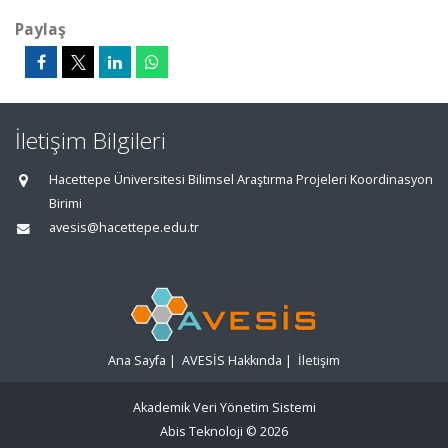
Paylaş
İletişim Bilgileri
Hacettepe Üniversitesi Bilimsel Araştırma Projeleri Koordinasyon
Birimi
avesis@hacettepe.edu.tr
Ana Sayfa
|
AVESİS Hakkında
|
İletişim
Akademik Veri Yönetim Sistemi
Abis Teknoloji
© 2026