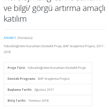
ve bilgi/ görgü artırma amaçlı
katılım
AYHAN Y.
(Yürütücü)
Yükseköğretim Kurumları Destekli Proje, BAP Araştırma Projesi, 2017 -
2018
Proje Türü:
Yükseköğretim Kurumları Destekli Proje
Destek Programı:
BAP Araştırma Projesi
Başlama Tarihi:
Ağustos 2017
Bitiş Tarihi:
Temmuz 2018