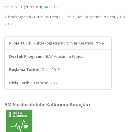
KÖKSAL D.
(Yürütücü),
AKSU F.
Yükseköğretim Kurumları Destekli Proje, BAP Araştırma Projesi, 2015 -
2017
Proje Türü:
Yükseköğretim Kurumları Destekli Proje
Destek Programı:
BAP Araştırma Projesi
Başlama Tarihi:
Ocak 2015
Bitiş Tarihi:
Haziran 2017
BM Sürdürülebilir Kalkınma Amaçları