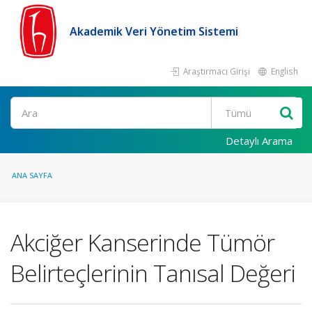
Akademik Veri Yönetim Sistemi
Araştırmacı Girişi
English
Ara
Detaylı Arama
ANA SAYFA
Akciğer Kanserinde Tümör
Belirteçlerinin Tanısal Değeri