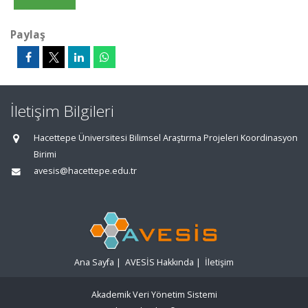
Paylaş
İletişim Bilgileri
Hacettepe Üniversitesi Bilimsel Araştırma Projeleri Koordinasyon
Birimi
avesis@hacettepe.edu.tr
Ana Sayfa
|
AVESİS Hakkında
|
İletişim
Akademik Veri Yönetim Sistemi