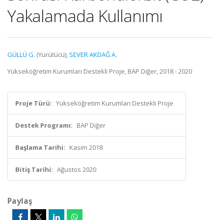
Yakalamada Kullanımı
GÜLLÜ G.
(Yürütücü),
SEVER AKDAĞ A.
Yükseköğretim Kurumları Destekli Proje, BAP Diğer, 2018 - 2020
Proje Türü:
Yükseköğretim Kurumları Destekli Proje
Destek Programı:
BAP Diğer
Başlama Tarihi:
Kasım 2018
Bitiş Tarihi:
Ağustos 2020
Paylaş