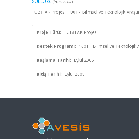
GÜLLÜ G.
(Yürütücü)
TÜBİTAK Projesi, 1001 - Bilimsel ve Teknolojik Araşt
Proje Türü:
TÜBİTAK Projesi
Destek Programı:
1001 - Bilimsel ve Teknolojik
Başlama Tarihi:
Eylül 2006
Bitiş Tarihi:
Eylül 2008