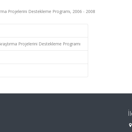
ırma Projelerini Destekleme Programı, 2006 - 2008
 Araştırma Projelerini Destekleme Programı
İ