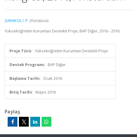
ZARAKOL I. P.
(Yürütücü)
Yükseköğretim Kurumları Destekli Proje, BAP Diğer, 2016 - 2016
Proje Türü:
Yükseköğretim Kurumları Destekli Proje
Destek Programı:
BAP Diğer
Başlama Tarihi:
Ocak 2016
Bitiş Tarihi:
Mayıs 2016
Paylaş