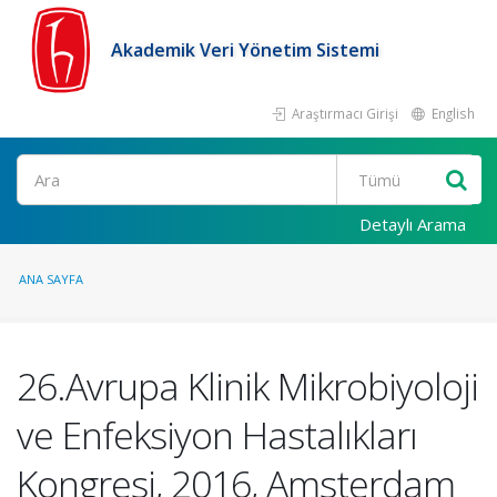
Akademik Veri Yönetim Sistemi
Araştırmacı Girişi
English
Ara
Detaylı Arama
ANA SAYFA
26.Avrupa Klinik Mikrobiyoloji
ve Enfeksiyon Hastalıkları
Kongresi, 2016, Amsterdam