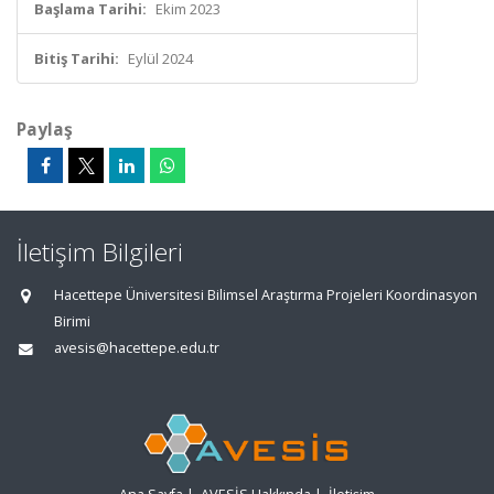
Başlama Tarihi:
Ekim 2023
Bitiş Tarihi:
Eylül 2024
Paylaş
İletişim Bilgileri
Hacettepe Üniversitesi Bilimsel Araştırma Projeleri Koordinasyon
Birimi
avesis@hacettepe.edu.tr