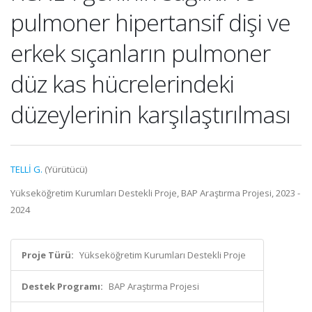
pulmoner hipertansif dişi ve
erkek sıçanların pulmoner
düz kas hücrelerindeki
düzeylerinin karşılaştırılması
TELLİ G.
(Yürütücü)
Yükseköğretim Kurumları Destekli Proje, BAP Araştırma Projesi, 2023 -
2024
Proje Türü:
Yükseköğretim Kurumları Destekli Proje
Destek Programı:
BAP Araştırma Projesi