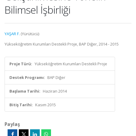
Bilimsel İşbirliği
YAŞAR F.
(Yürütücü)
Yükseköğretim Kurumları Destekli Proje, BAP Diğer, 2014 - 2015
Proje Türü:
Yükseköğretim Kurumları Destekli Proje
Destek Programı:
BAP Diğer
Başlama Tarihi:
Haziran 2014
Bitiş Tarihi:
Kasım 2015
Paylaş