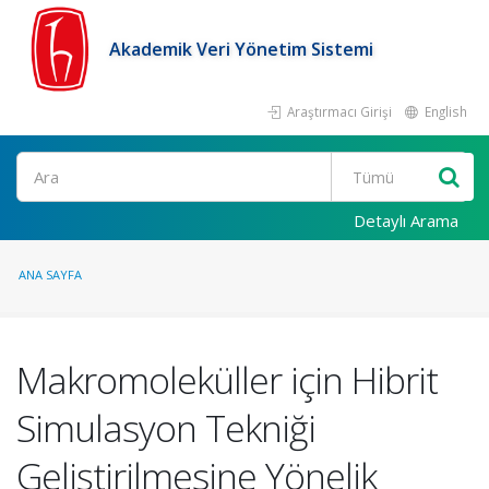
Akademik Veri Yönetim Sistemi
Araştırmacı Girişi
English
Ara
Detaylı Arama
ANA SAYFA
Makromoleküller için Hibrit
Simulasyon Tekniği
Geliştirilmesine Yönelik