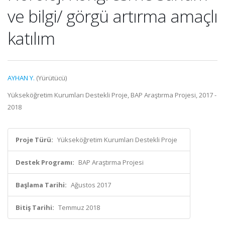
ve bilgi/ görgü artırma amaçlı
katılım
AYHAN Y.
(Yürütücü)
Yükseköğretim Kurumları Destekli Proje, BAP Araştırma Projesi, 2017 -
2018
Proje Türü:
Yükseköğretim Kurumları Destekli Proje
Destek Programı:
BAP Araştırma Projesi
Başlama Tarihi:
Ağustos 2017
Bitiş Tarihi:
Temmuz 2018