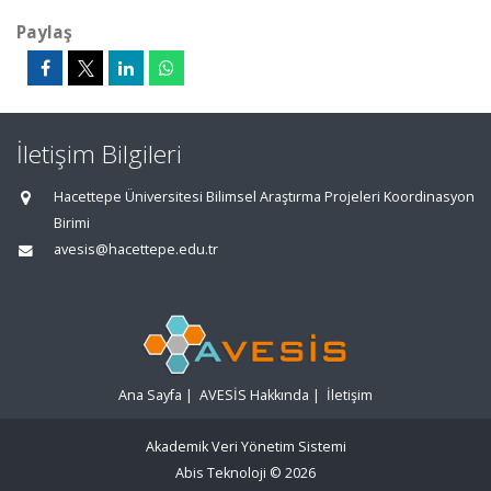
Paylaş
İletişim Bilgileri
Hacettepe Üniversitesi Bilimsel Araştırma Projeleri Koordinasyon
Birimi
avesis@hacettepe.edu.tr
Ana Sayfa
|
AVESİS Hakkında
|
İletişim
Akademik Veri Yönetim Sistemi
Abis Teknoloji
© 2026