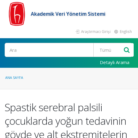
Akademik Veri Yönetim Sistemi
Araştırmacı Girişi
English
Ara
Detaylı Arama
ANA SAYFA
Spastik serebral palsili
çocuklarda yoğun tedavinin
gövde ve alt ekstremitelerin