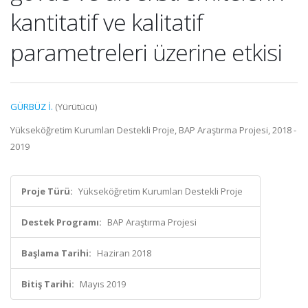
kantitatif ve kalitatif
parametreleri üzerine etkisi
GÜRBÜZ İ.
(Yürütücü)
Yükseköğretim Kurumları Destekli Proje, BAP Araştırma Projesi, 2018 -
2019
Proje Türü:
Yükseköğretim Kurumları Destekli Proje
Destek Programı:
BAP Araştırma Projesi
Başlama Tarihi:
Haziran 2018
Bitiş Tarihi:
Mayıs 2019