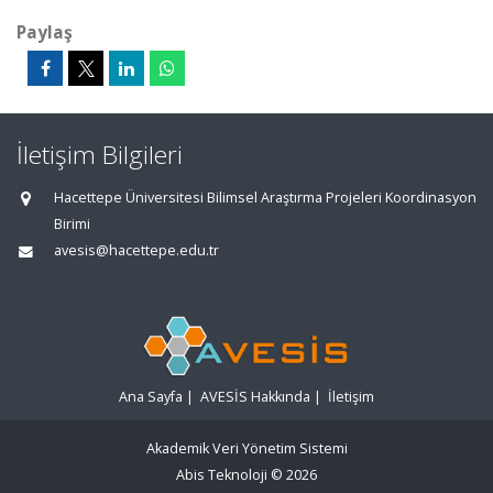
Paylaş
İletişim Bilgileri
Hacettepe Üniversitesi Bilimsel Araştırma Projeleri Koordinasyon
Birimi
avesis@hacettepe.edu.tr
Ana Sayfa
|
AVESİS Hakkında
|
İletişim
Akademik Veri Yönetim Sistemi
Abis Teknoloji
© 2026