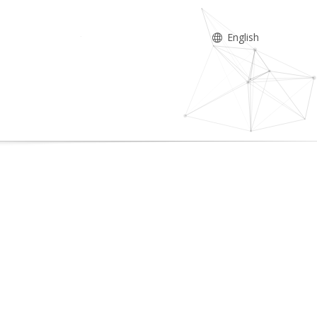
English