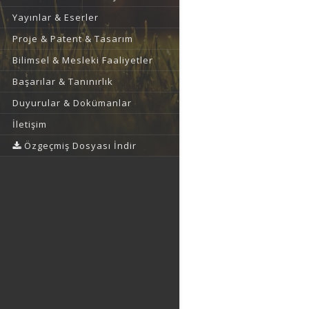
Yayınlar & Eserler
Proje & Patent & Tasarım
Bilimsel & Mesleki Faaliyetler
Başarılar & Tanınırlık
Duyurular & Dokümanlar
İletişim
Özgeçmiş Dosyası İndir