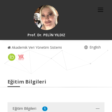
Prof. Dr. PELİN YILDIZ
English
Akademik Veri Yönetim Sistemi
Eğitim Bilgileri
Eğitim Bilgileri
1