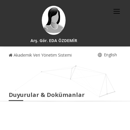
Arş. Gör. EDA ÖZDEMİR
English
Akademik Veri Yönetim Sistemi
Duyurular & Dokümanlar