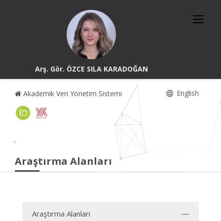
Arş. Gör. ÖZCE SILA KARADOĞAN
English
Akademik Veri Yönetim Sistemi
Araştırma Alanları
Araştırma Alanları