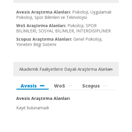
Avesis Araştırma Alanları:
Psikoloji, Uygulamalı
Psikoloji, Spor Bilimleri ve Teknolojisi
WoS Araştırma Alanları:
Psikoloji, SPOR
BİLİMLERİ, SOSYAL BİLİMLER, İNTERDİSİPLİNER
Scopus Araştırma Alanları:
Genel Psikoloji,
Yönetim Bilgi Sistemi
Akademik Faaliyetlere Dayalı Araştırma Alanları
Avesis
WoS
Scopus
Avesis Araştırma Alanları
Kayıt bulunamadı