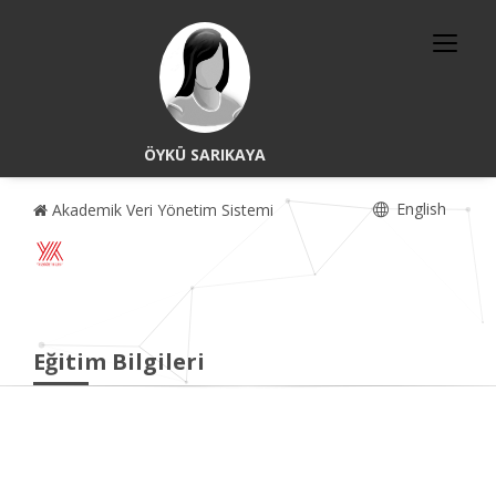
ÖYKÜ SARIKAYA
English
Akademik Veri Yönetim Sistemi
Eğitim Bilgileri