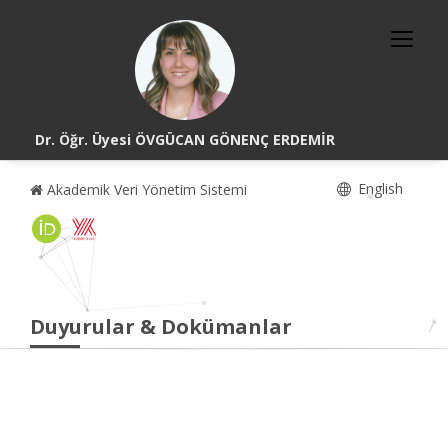
Dr. Öğr. Üyesi ÖVGÜCAN GÖNENÇ ERDEMİR
English
Akademik Veri Yönetim Sistemi
Duyurular & Dokümanlar