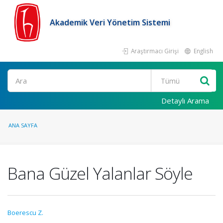
Akademik Veri Yönetim Sistemi
Araştırmacı Girişi
English
Ara
Detaylı Arama
ANA SAYFA
Bana Güzel Yalanlar Söyle
Boerescu Z.