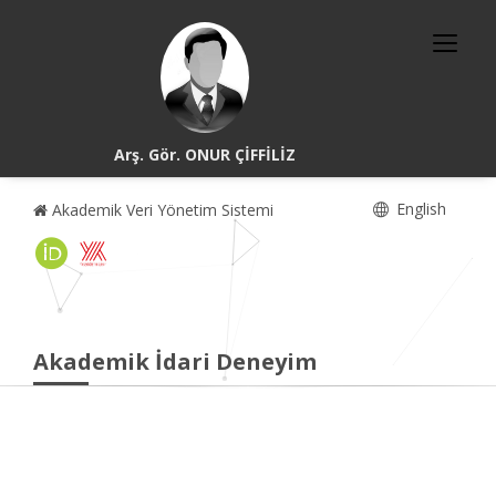
Arş. Gör. ONUR ÇİFFİLİZ
English
Akademik Veri Yönetim Sistemi
Akademik İdari Deneyim