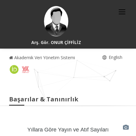
Arş. Gör. ONUR ÇİFFİLİZ
English
Akademik Veri Yönetim Sistemi
Başarılar & Tanınırlık
Yıllara Göre Yayın ve Atıf Sayıları