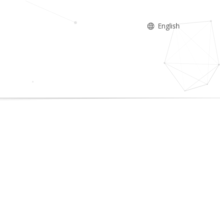
English