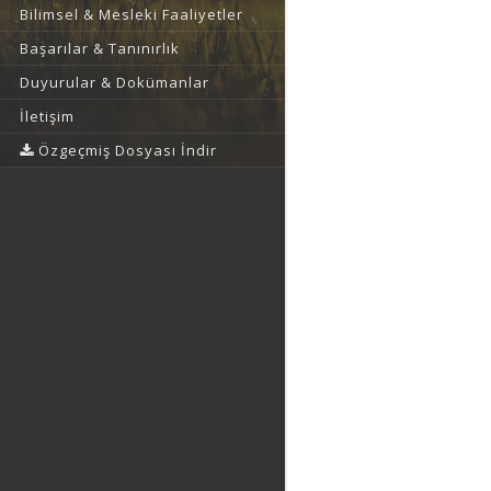
Bilimsel & Mesleki Faaliyetler
Başarılar & Tanınırlık
Duyurular & Dokümanlar
İletişim
Özgeçmiş Dosyası İndir