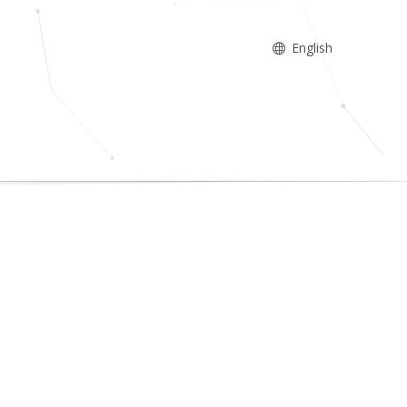
English