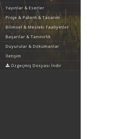
Yayınlar & Eserler
Proje & Patent & Tasarım
Bilimsel & Mesleki Faaliyetler
Başarılar & Tanınırlık
Duyurular & Dokümanlar
İletişim
Özgeçmiş Dosyası İndir