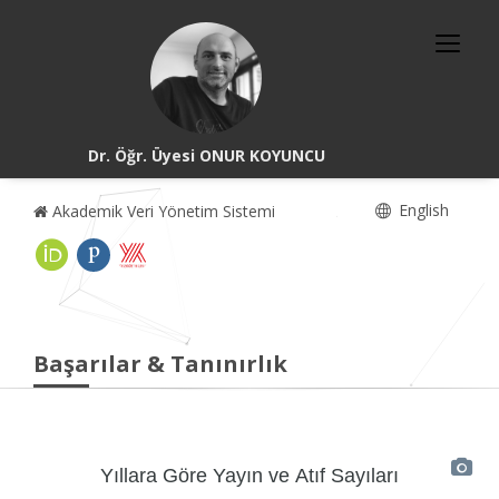
Dr. Öğr. Üyesi ONUR KOYUNCU
English
Akademik Veri Yönetim Sistemi
Başarılar & Tanınırlık
Yıllara Göre Yayın ve Atıf Sayıları