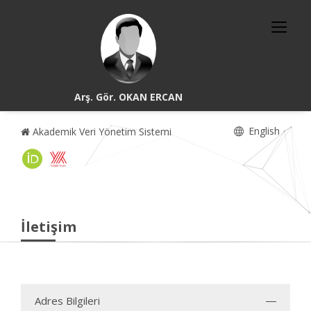
Arş. Gör. OKAN ERCAN
English
Akademik Veri Yönetim Sistemi
İletişim
Adres Bilgileri