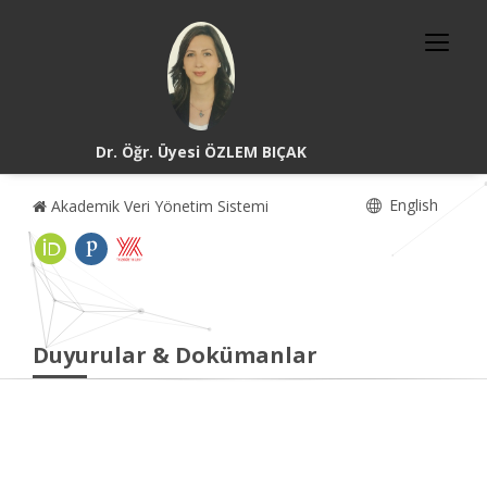
Dr. Öğr. Üyesi ÖZLEM BIÇAK
English
Akademik Veri Yönetim Sistemi
Duyurular & Dokümanlar