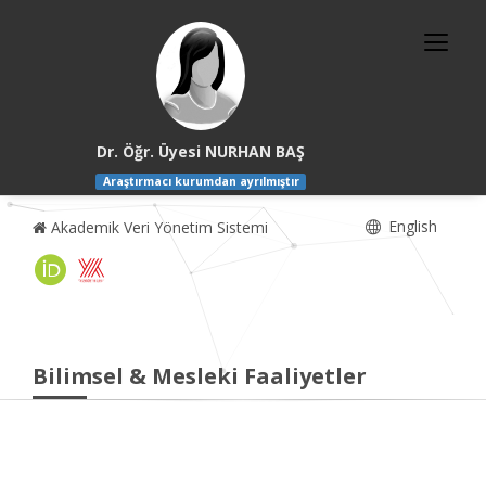
Dr. Öğr. Üyesi NURHAN BAŞ
Araştırmacı kurumdan ayrılmıştır
English
Akademik Veri Yönetim Sistemi
Bilimsel & Mesleki Faaliyetler